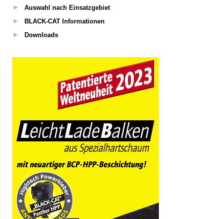
Auswahl nach Einsatzgebiet
BLACK-CAT Informationen
Downloads