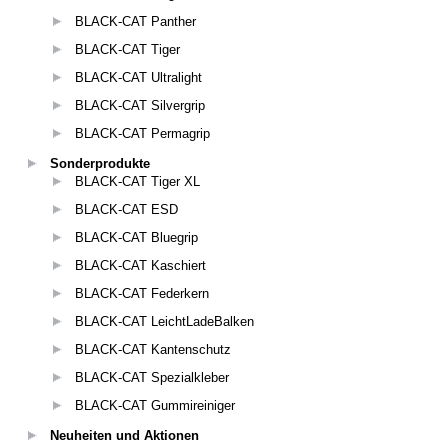
BLACK-CAT Panther
BLACK-CAT Tiger
BLACK-CAT Ultralight
BLACK-CAT Silvergrip
BLACK-CAT Permagrip
Sonderprodukte
BLACK-CAT Tiger XL
BLACK-CAT ESD
BLACK-CAT Bluegrip
BLACK-CAT Kaschiert
BLACK-CAT Federkern
BLACK-CAT LeichtLadeBalken
BLACK-CAT Kantenschutz
BLACK-CAT Spezialkleber
BLACK-CAT Gummireiniger
Neuheiten und Aktionen