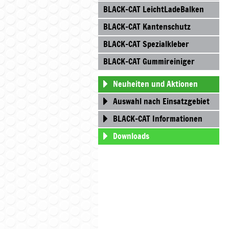
BLACK-CAT LeichtLadeBalken
BLACK-CAT Kantenschutz
BLACK-CAT Spezialkleber
BLACK-CAT Gummireiniger
Neuheiten und Aktionen
Auswahl nach Einsatzgebiet
BLACK-CAT Informationen
Downloads