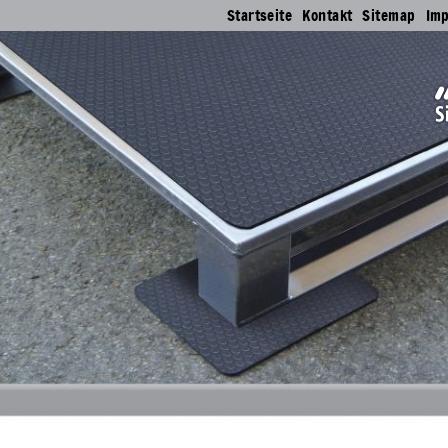
Startseite
Kontakt
Sitemap
Im