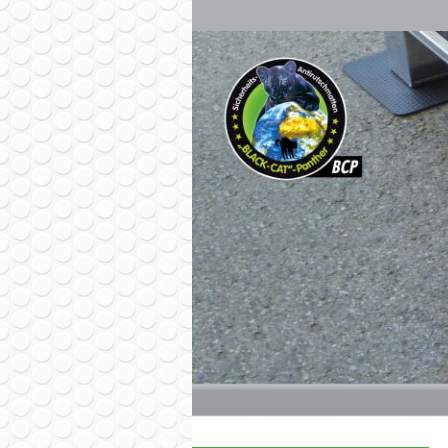
Navigation
überspringen