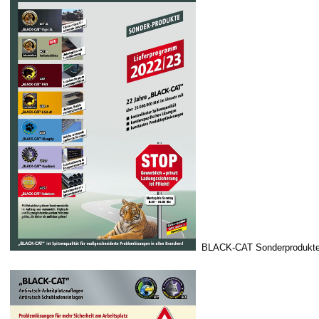
BLACK-CAT Sonderprodukt